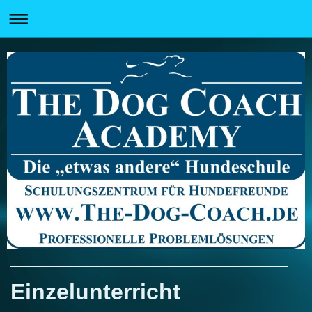
Einzelunterricht