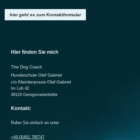
hier geht es zum Kontaktformular
Hier finden Sie mich
The Dog Coach
Hundeschule Olaf Gabriel
c/o Kleintierpraxis Olaf Gabriel
Im Loh 42
49124
Georgsmarienhütte
Kontakt:
Rufen Sie einfach an unter
+49 05401 795747