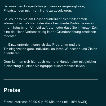
Bei manchen Fragestellungen kann es angezeigt sein,
Privatstunden mit Ihrem Hund zu absolvieren.
Sei es, dass Sie am Gruppenunterricht nicht teilnehmen
können oder möchten oder dass bestimmte Probleme nur in
Ihrem häuslichen Umfeld auftreten oder dass Sie in kurzer Zeit
eine deutliche Verbesserung in der Grunderziehung erreichen
möchten.
Im Einzelunterricht kann ich das Programm und die
Trainingszeiten ganz individuell an Ihren Wünschen und Zielen
orientieren.
Gern können sich hier auch mehrere Hundehalter mit gleicher
Zielsetzung zu einer Kleingruppe zusammenschließen.
Preise
Einzelunterricht: 60,00 € je 60 Minuten (inkl. 19% MwSt)