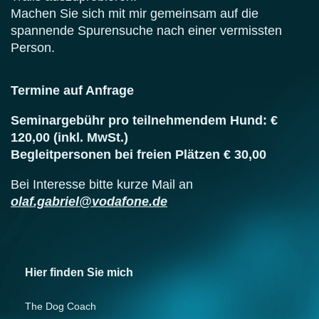
Machen Sie sich mit mir gemeinsam auf die
spannende Spurensuche nach einer vermissten
Person.
Termine auf Anfrage
Seminargebühr pro teilnehmendem Hund: €
120,00 (inkl. MwSt.)
Begleitpersonen bei freien Plätzen € 30,00
Bei Interesse bitte kurze Mail an
olaf.gabriel@vodafone.de
Hier finden Sie mich
The Dog Coach