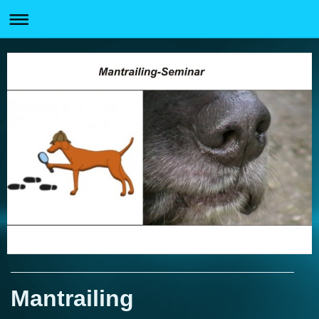
Mantrailing