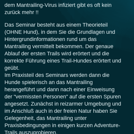
dem Mantrailing-Virus infiziert gibt es oft kein
zurück mehr !!
Das Seminar besteht aus einem Theorieteil
(OHNE Hund), in dem Sie die Grundlagen und
Hintergrundinformationen rund um das
Mantrailing vermittelt bekommen. Der genaue
Ablauf der ersten Trails wird erörtert und die
korrekte Führung eines Trail-Hundes erörtert und
geübt.
Im Praxisteil des Seminars werden dann die
Hunde spielerisch an das Mantrailing
herangeführt und dann nach einer Einweisung
der "vermissten Personen" auf die ersten Spuren
angesetzt. Zunächst in reizarmer Umgebung und
im Anschluß auch in der freien Natur haben Sie
Gelegenheit, das Mantrailing unter
Praxisbedingungen in einigen kurzen Adventure-
Trails auszuprobieren.